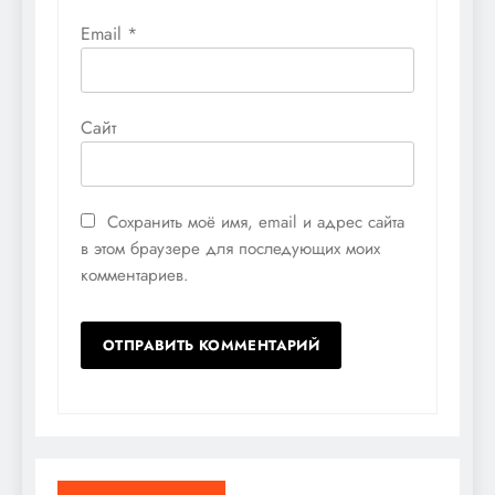
Email
*
Сайт
Сохранить моё имя, email и адрес сайта
в этом браузере для последующих моих
комментариев.