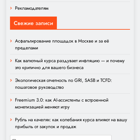
Рекламодателям
Свежие записи
Асфальтирование площадок в Москве и за её
пределами
Как валютный курса раздувает инфляцию — и почему
это критично для вашего бизнеса
Экологическая отчетность по GRI, SASB и TCFD:
пошаговое руководство
Freemium 3.0: как AI-ассистенты с встроенной
монетизацией меняют игру
Рубль на качелях: как колебания курса влияют на вашу
прибыль от закупок и продаж
Найти: