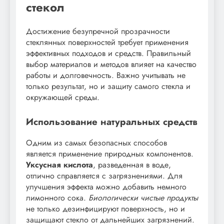
стекол
Достижение безупречной прозрачности
стеклянных поверхностей требует применения
эффективных подходов и средств. Правильный
выбор материалов и методов влияет на качество
работы и долговечность. Важно учитывать не
только результат, но и защиту самого стекла и
окружающей среды.
Использование натуральных средств
Одним из самых безопасных способов
является применение природных компонентов.
Уксусная кислота
, разведенная в воде,
отлично справляется с загрязнениями. Для
улучшения эффекта можно добавить немного
лимонного сока.
Биологически чистые продукты
не только дезинфицируют поверхность, но и
защищают стекло от дальнейших загрязнений.