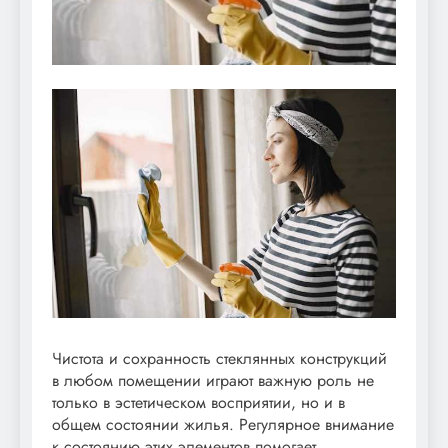
Чистота и сохранность стеклянных конструкций
в любом помещении играют важную роль не
только в эстетическом восприятии, но и в
общем состоянии жилья. Регулярное внимание
к состоянию этих элементов помогает