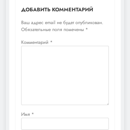
ДОБАВИТЬ КОММЕНТАРИЙ
Ваш адрес email не будет опубликован.
Обязательные поля помечены
*
Комментарий
*
Имя
*