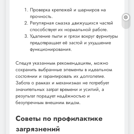
Проверка крепежей и шарниров на
прочность.
Регулярная смазка движущихся частей
способствует их нормальной работе.
Удаление пыли и грязи вокруг фурнитуры
предотвращает её застой и ухудшение
функционирования.
Следуя указанным рекомендациям, можно
сохранить выбранные элементы в идеальном
состоянии и гарантировать их долголетие.
Забота о рамках и механизмах не потребует
значительных затрат времени и усилий, а
результат порадует надёжностью и
безупречным внешним видом.
Советы по профилактике
загрязнений