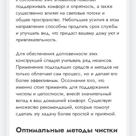
поддерживать комфорт и опрятность, а также
существенно влияет на световые потоки и
общее пространство. Небольшие усилия в этом
направлении способны продлить срок службы
и улучшить вид, что придаст вашему дому уют и
привлекательность.
Для обеспечения долговечности этих
конструкций следует учитывать ряд нюансов.
Применение подходящих средств и методов не
только облегчает сам процесс, но и делает его
более эффективным. Осознание того, что
именно стоит применять для поддержания
чистоты и целостности, внесёт значительный
вклад в ваш домашний комфорт. Существует
множество рекомендаций, которые помогут
сделать эту задачу более простой и приятной.
Оптимальные методы чистки