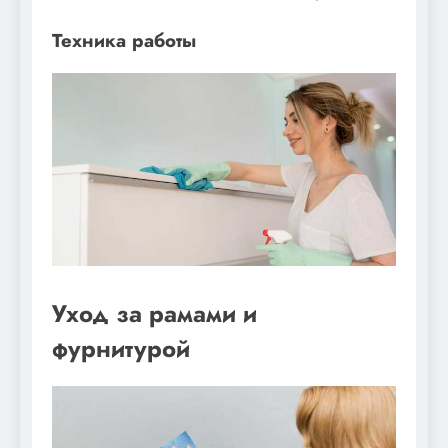
Техника работы
Уход за рамами и
фурнитурой