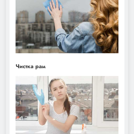
Чистка рам