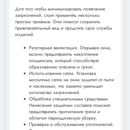
Для того чтобы минимизировать появление
загрязнений, стоит применять несколько
простых приемов. Они помогут сохранить
привлекательный вид и продлить срок службы
изделий.
Регулярная вентиляция. Открывая окна,
можно предотвратить накопление
конденсата, который способствует
образованию плесени и грязи.
Использование сеток. Установка
москитных сеток на окна защитит от пыли
и насекомых, что заметно уменьшит
количество загрязнений.
Обработка специальными средствами.
Нанесение защитных составов поможет
предотвратить прилипание грязи и
облегчит периодическую уборку.
Проверка и обслуживание уплотнителей.