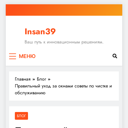
Перейти
к
содержимому
Insan39
Ваш путь к инновационным решениям.
МЕНЮ
Главная
Блог
Правильный уход за окнами советы по чистке и
обслуживанию
БЛОГ