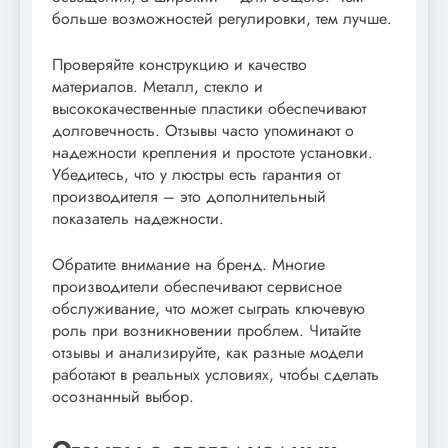
больше возможностей регулировки, тем лучше.
Проверяйте конструкцию и качество
материалов. Металл, стекло и
высококачественные пластики обеспечивают
долговечность. Отзывы часто упоминают о
надежности крепления и простоте установки.
Убедитесь, что у люстры есть гарантия от
производителя – это дополнительный
показатель надежности.
Обратите внимание на бренд. Многие
производители обеспечивают сервисное
обслуживание, что может сыграть ключевую
роль при возникновении проблем. Читайте
отзывы и анализируйте, как разные модели
работают в реальных условиях, чтобы сделать
осознанный выбор.