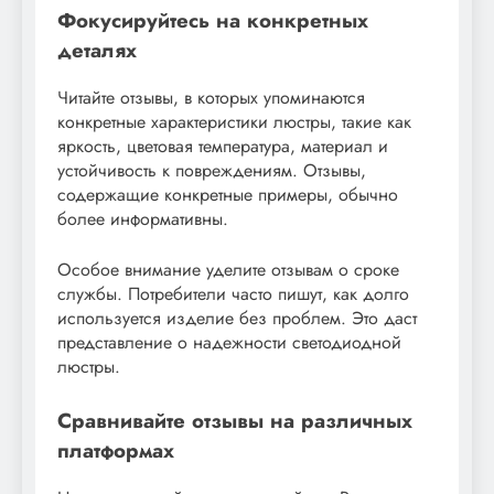
Фокусируйтесь на конкретных
деталях
Читайте отзывы, в которых упоминаются
конкретные характеристики люстры, такие как
яркость, цветовая температура, материал и
устойчивость к повреждениям. Отзывы,
содержащие конкретные примеры, обычно
более информативны.
Особое внимание уделите отзывам о сроке
службы. Потребители часто пишут, как долго
используется изделие без проблем. Это даст
представление о надежности светодиодной
люстры.
Сравнивайте отзывы на различных
платформах