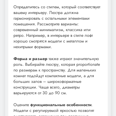
Определитесь со стилем, который соответствует
вашему интерьеру. Люстра должна
гармонировать с остальными элементами
помещения. Рассмотрите варианты:
современный минимализм, классика или
ретро. Например, в интерьере в стиле лофт
хорошо смотрятся модели с металлом и
нехитрыми формами.
Форма и размер
также играют значительную
роль. Выбирайте люстру, которая proportionate
по размерам к пространству. Для маленьких
комнат подойдут компактные модели, а для
больших залов – широкоформатные
конструкции. Чаще всего, диаметры
варьируются от 30 до 90 см.
Оцените
функциональные особенности
.
Модели с регулируемой яркостью позволят