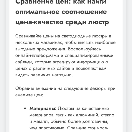
Сравнение цен: как найти
оптимальное соотношение
цена-качество среди люстр
Сравнивайте цены на светодиодные люстры в
нескольких магазинах, чтобы выявить наиболее
выгодные предложения. Воспользуйтесь
онлайн-платформами и специализированными
сайтами, которые агрегируют информацию о
ценах с различных сайтов и позволяют вам
видеть различия наглядно.
Обратите внимание на следующие факторы при
анализе цен:
Материалы:
Люстры из качественных
материалов, таких как алюминий, стекло
и металл, обычно более долговечны,
чем пластиковые. Сравните стоимость