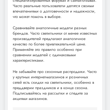
специализированных форумах и сайтах-отзывах.
Часто реальные пользователи делятся своими
впечатлениями о долговечности и надежности,
что может помочь в выборе.
Сравнивайте аналогичные модели разных
брендов. Часто светильники от менее известных
производителей предлагают аналогичное
качество по более привлекательной цене.
Применяйте это правило особенно при
сравнении моделей с одинаковыми
характеристиками.
Не забывайте про сезонные распродажи. Часто
у крупных интернет-магазинов и розничных
сетей есть скидки на светильники, особенно в
преддверии праздников и в конце сезона.
Подписывайтесь на рассылки и следите за
акциями магазинов.