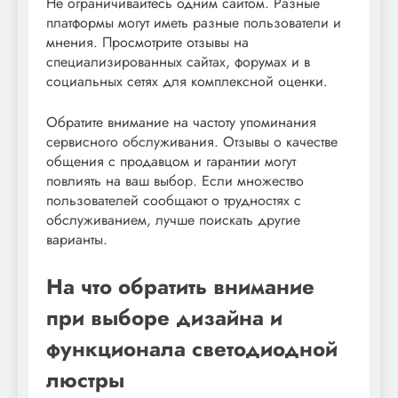
Не ограничивайтесь одним сайтом. Разные
платформы могут иметь разные пользователи и
мнения. Просмотрите отзывы на
специализированных сайтах, форумах и в
социальных сетях для комплексной оценки.
Обратите внимание на частоту упоминания
сервисного обслуживания. Отзывы о качестве
общения с продавцом и гарантии могут
повлиять на ваш выбор. Если множество
пользователей сообщают о трудностях с
обслуживанием, лучше поискать другие
варианты.
На что обратить внимание
при выборе дизайна и
функционала светодиодной
люстры