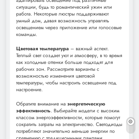
адаптировать освещение под различные
ситуации, будь то романтический ужин или
работа. Некоторые люстры поддерживают
умный дом, давая возможность управлять
освещением через приложение или голосовые
команды.
Цветовая температура
– важный аспект.
Теплый свет создает уют и атмосферу, в то время
как холодные оттенки больше подходят для
рабочих зон. Рассмотрите варианты с
возможностью изменения цветовой
температуры, чтобы настроить освещение под
настроение.
Обратите внимание на
энергетическую
эффективность
. Выбирайте модели с высоким
классом энергоэффективности, которые помогут
сократить затраты на электричество. Светодиоды
потребляют значительно меньше энергии по
сравнению с традиционными лампами.