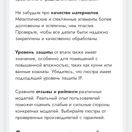
Не забудьте про
качество материалов
.
Металлические и стеклянные элементы более
долговечны и эстетичны, чем пластик.
Проверьте, чтобы все детали были надежно
закреплены и качественно обработаны.
Уровень защиты
от влаги также имеет
значение, особенно для помещений с
повышенной влажностью, таких как кухни или
ванные комнаты. Убедитесь, что люстра имеет
подходящий уровень защиты IP.
Сравните
отзывы и рейтинги
различных
моделей. Реальный опыт пользователей
поможет оценить слабые и сильные стороны
конкретных моделей. Выбирайте люстры от
проверенных производителей с гарантией.