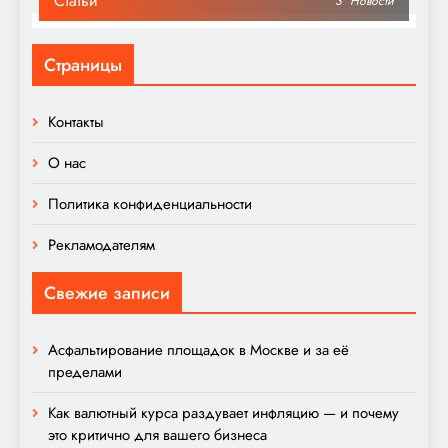
Статьи
3
Новости
Страницы
Контакты
О нас
Политика конфиденциальности
Рекламодателям
Свежие записи
Асфальтирование площадок в Москве и за её
пределами
Как валютный курса раздувает инфляцию — и почему
это критично для вашего бизнеса