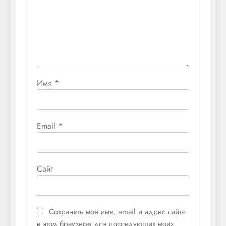
Имя
*
Email
*
Сайт
Сохранить моё имя, email и адрес сайта
в этом браузере для последующих моих