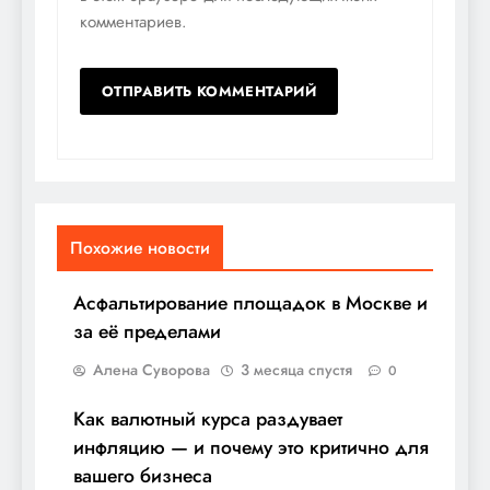
комментариев.
Похожие новости
Асфальтирование площадок в Москве и
за её пределами
Алена Суворова
3 месяца спустя
0
Как валютный курса раздувает
инфляцию — и почему это критично для
вашего бизнеса