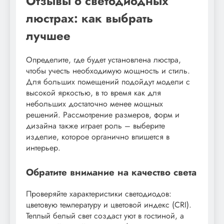
Отзывы о светодиодных
люстрах: как выбрать
лучшее
Определите, где будет установлена люстра,
чтобы учесть необходимую мощность и стиль.
Для больших помещений подойдут модели с
высокой яркостью, в то время как для
небольших достаточно менее мощных
решений. Рассмотрение размеров, форм и
дизайна также играет роль – выберите
изделие, которое органично впишется в
интерьер.
Обратите внимание на качество света
Проверяйте характеристики светодиодов:
цветовую температуру и цветовой индекс (CRI).
Теплый белый свет создаст уют в гостиной, а