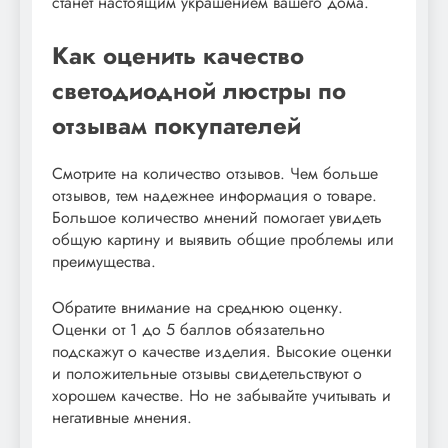
станет настоящим украшением вашего дома.
Как оценить качество
светодиодной люстры по
отзывам покупателей
Смотрите на количество отзывов. Чем больше
отзывов, тем надежнее информация о товаре.
Большое количество мнений помогает увидеть
общую картину и выявить общие проблемы или
преимущества.
Обратите внимание на среднюю оценку.
Оценки от 1 до 5 баллов обязательно
подскажут о качестве изделия. Высокие оценки
и положительные отзывы свидетельствуют о
хорошем качестве. Но не забывайте учитывать и
негативные мнения.