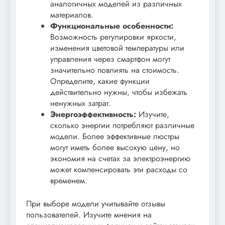
аналогичных моделей из различных
материалов.
Функциональные особенности:
Возможность регулировки яркости,
изменения цветовой температуры или
управления через смартфон могут
значительно повлиять на стоимость.
Определите, какие функции
действительно нужны, чтобы избежать
ненужных затрат.
Энергоэффективность:
Изучите,
сколько энергии потребляют различные
модели. Более эффективные люстры
могут иметь более высокую цену, но
экономия на счетах за электроэнергию
может компенсировать эти расходы со
временем.
При выборе модели учитывайте отзывы
пользователей. Изучите мнения на